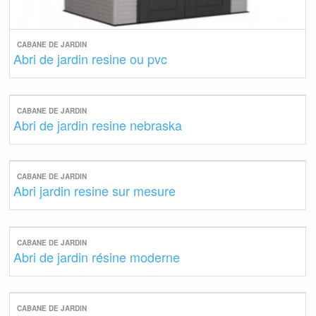
CABANE DE JARDIN
Abri de jardin resine ou pvc
CABANE DE JARDIN
Abri de jardin resine nebraska
CABANE DE JARDIN
Abri jardin resine sur mesure
CABANE DE JARDIN
Abri de jardin résine moderne
CABANE DE JARDIN