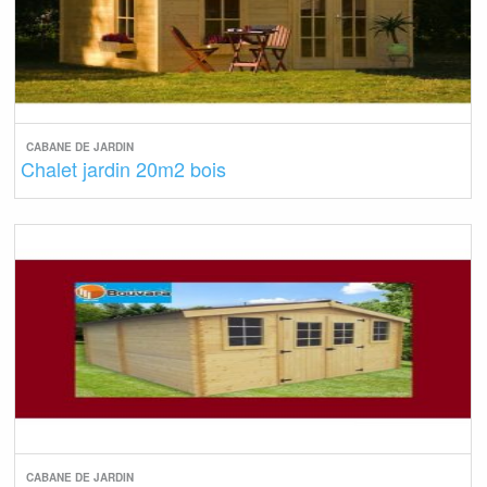
CABANE DE JARDIN
Chalet jardin 20m2 bois
CABANE DE JARDIN