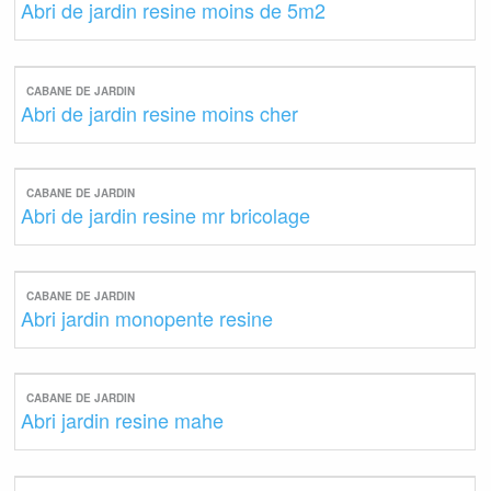
Abri de jardin resine moins de 5m2
CABANE DE JARDIN
Abri de jardin resine moins cher
CABANE DE JARDIN
Abri de jardin resine mr bricolage
CABANE DE JARDIN
Abri jardin monopente resine
CABANE DE JARDIN
Abri jardin resine mahe