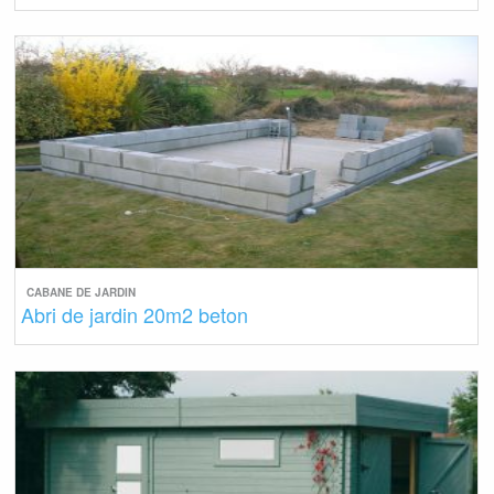
CABANE DE JARDIN
Abri de jardin 20m2 beton