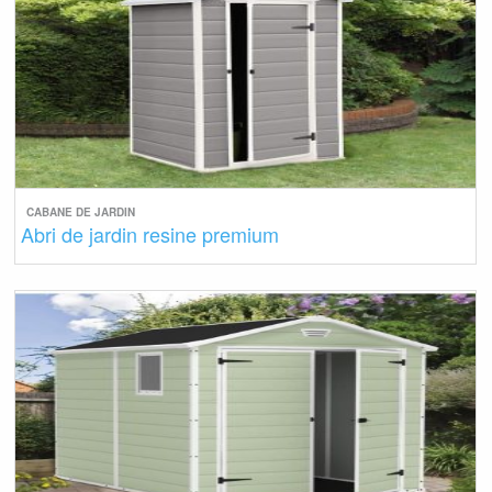
CABANE DE JARDIN
Abri de jardin resine premium