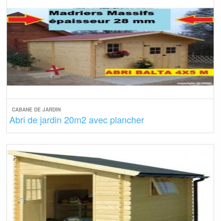
CABANE DE JARDIN
Abri de jardin 20m2 avec plancher