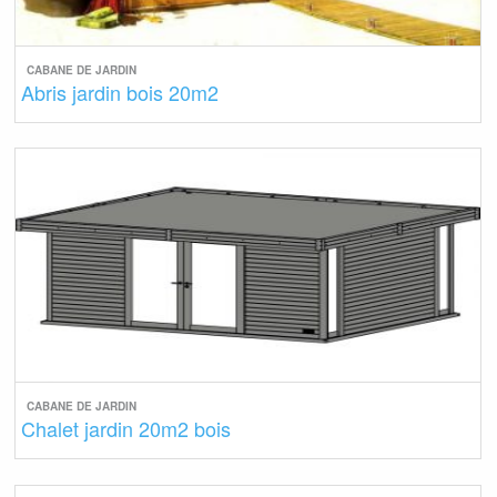
CABANE DE JARDIN
Abris jardin bois 20m2
CABANE DE JARDIN
Chalet jardin 20m2 bois