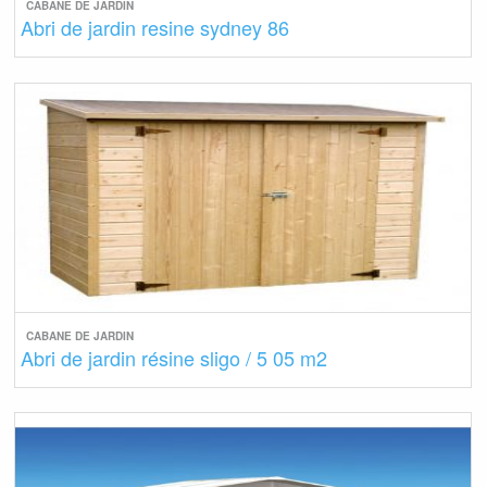
CABANE DE JARDIN
Abri de jardin resine sydney 86
CABANE DE JARDIN
Abri de jardin résine sligo / 5 05 m2