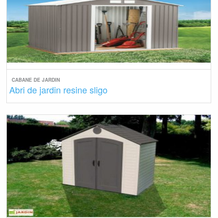
CABANE DE JARDIN
Abri de jardin resine sligo