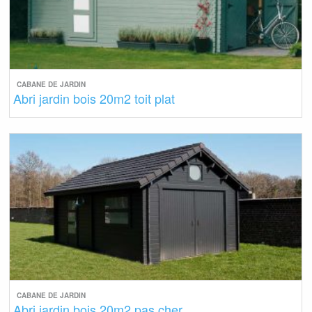
CABANE DE JARDIN
Abri jardin bois 20m2 toit plat
CABANE DE JARDIN
Abri jardin bois 20m2 pas cher