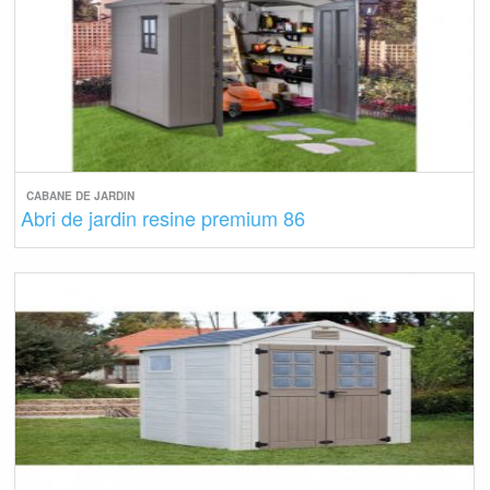
CABANE DE JARDIN
Abri de jardin resine premium 86