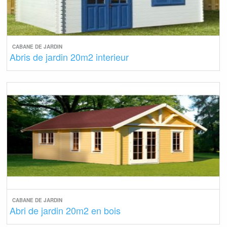
CABANE DE JARDIN
Abris de jardin 20m2 interieur
CABANE DE JARDIN
Abri de jardin 20m2 en bois