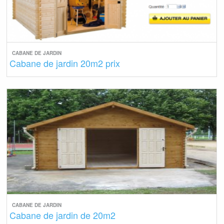
CABANE DE JARDIN
Cabane de jardin 20m2 prix
CABANE DE JARDIN
Cabane de jardin de 20m2