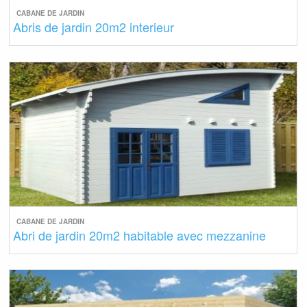
CABANE DE JARDIN
Abris de jardin 20m2 interieur
CABANE DE JARDIN
Abri de jardin 20m2 habitable avec mezzanine