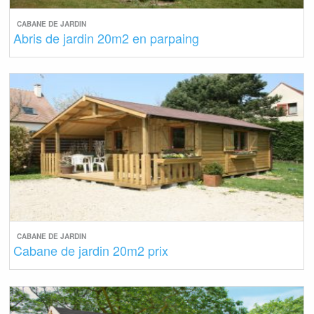
CABANE DE JARDIN
Abris de jardin 20m2 en parpaing
CABANE DE JARDIN
Cabane de jardin 20m2 prix