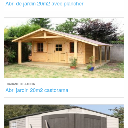
Abri de jardin 20m2 avec plancher
CABANE DE JARDIN
Abri jardin 20m2 castorama