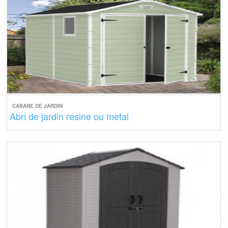
CABANE DE JARDIN
Abri de jardin resine ou metal