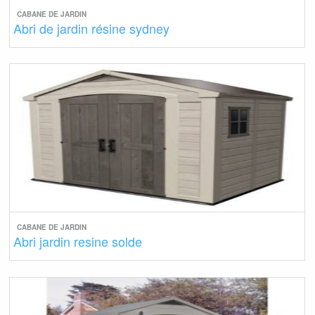
CABANE DE JARDIN
Abri de jardin résine sydney
CABANE DE JARDIN
Abri jardin resine solde