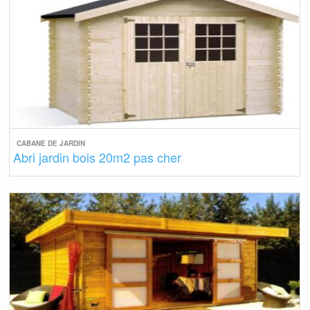
CABANE DE JARDIN
Abri jardin bois 20m2 pas cher