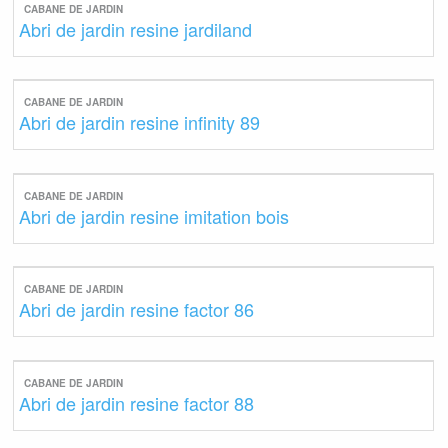
CABANE DE JARDIN
Abri de jardin resine jardiland
CABANE DE JARDIN
Abri de jardin resine infinity 89
CABANE DE JARDIN
Abri de jardin resine imitation bois
CABANE DE JARDIN
Abri de jardin resine factor 86
CABANE DE JARDIN
Abri de jardin resine factor 88