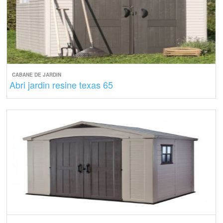
CABANE DE JARDIN
Abri jardin resine texas 65