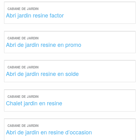
CABANE DE JARDIN
Abri jardin resine factor
CABANE DE JARDIN
Abri de jardin resine en promo
CABANE DE JARDIN
Abri de jardin resine en solde
CABANE DE JARDIN
Chalet jardin en resine
CABANE DE JARDIN
Abri de jardin en resine d’occasion