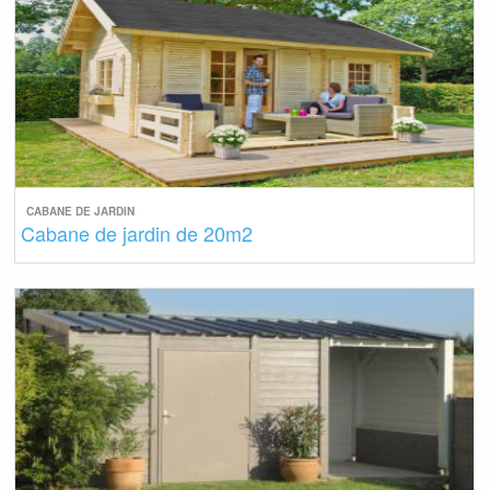
CABANE DE JARDIN
Cabane de jardin de 20m2