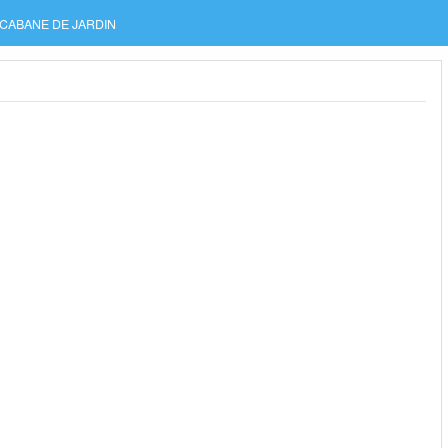
CABANE DE JARDIN