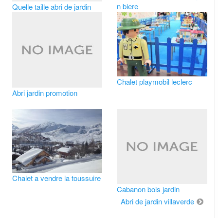
n biere
Quelle taille abri de jardin
Chalet playmobil leclerc
Abri jardin promotion
Chalet a vendre la toussuire
Cabanon bois jardin
Abri de jardin villaverde