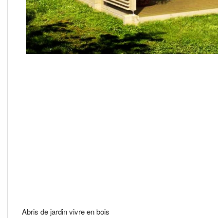
Abris de jardin vivre en bois