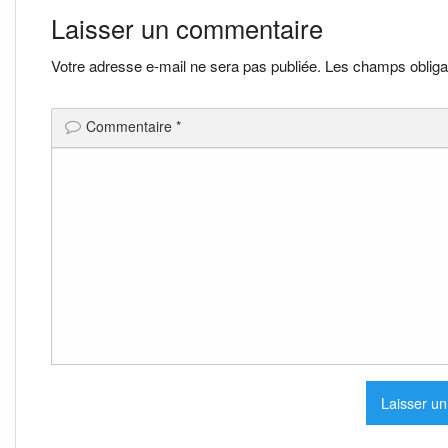
de
Laisser un commentaire
l’article
Votre adresse e-mail ne sera pas publiée.
Les champs obliga
Commentaire
*