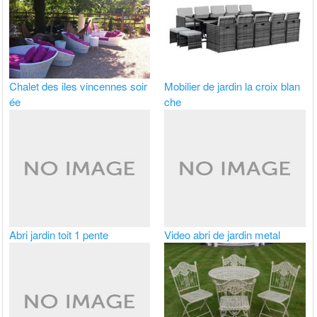
Chalet des iles vincennes soir
Mobilier de jardin la croix blan
ée
che
Abri jardin toit 1 pente
Video abri de jardin metal