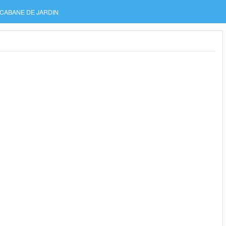
CABANE DE JARDIN