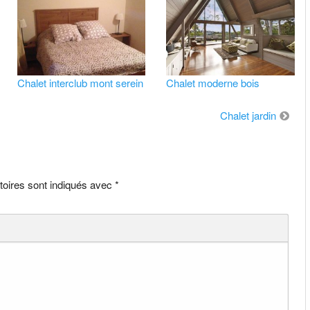
Chalet interclub mont serein
Chalet moderne bois
Chalet jardin
toires sont indiqués avec
*