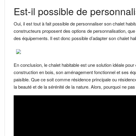
Est-il possible de personnal
Oui, il est tout à fait possible de personnaliser son chalet h
constructeurs proposent des options de personnalisation, que c
des équipements. Il est donc possible d’adapter son chalet hab
En conclusion, le chalet habitable est une solution idéale pour 
construction en bois, son aménagement fonctionnel et ses équ
paisible. Que ce soit comme résidence principale ou résidence
la beauté et de la sérénité de la nature. Alors, pourquoi ne pa