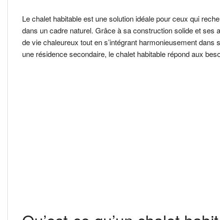
Le chalet habitable est une solution idéale pour ceux qui recher
dans un cadre naturel. Grâce à sa construction solide et ses 
de vie chaleureux tout en s’intégrant harmonieusement dans 
une résidence secondaire, le chalet habitable répond aux besoin