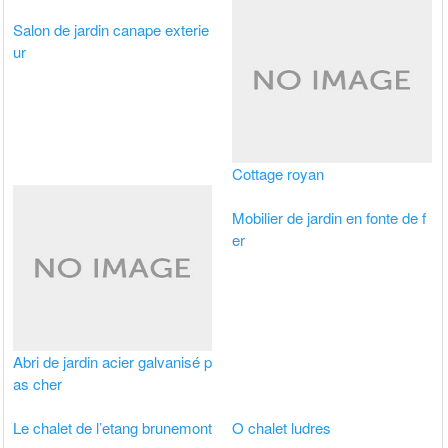
Salon de jardin canape exterie
ur
Cottage royan
Mobilier de jardin en fonte de f
er
Abri de jardin acier galvanisé p
as cher
Le chalet de l’etang brunemont
O chalet ludres