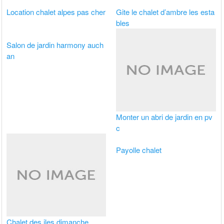
Location chalet alpes pas cher
Gite le chalet d’ambre les esta
bles
Salon de jardin harmony auch
an
Monter un abri de jardin en pv
c
Payolle chalet
Chalet des iles dimanche