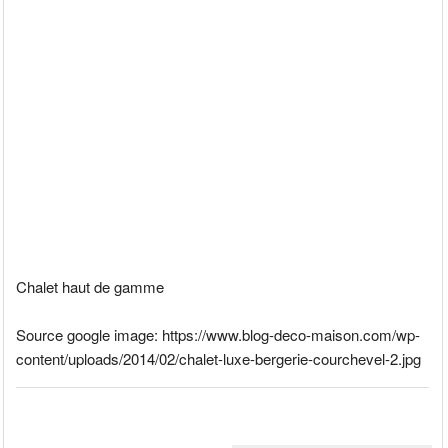
Chalet haut de gamme
Source google image: https://www.blog-deco-maison.com/wp-
content/uploads/2014/02/chalet-luxe-bergerie-courchevel-2.jpg