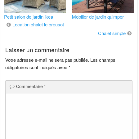
Petit salon de jardin ikea
Mobilier de jardin quimper
Navigation
Location chalet le creusot
de
Chalet simple
l’article
Laisser un commentaire
Votre adresse e-mail ne sera pas publiée.
Les champs
obligatoires sont indiqués avec
*
Commentaire
*