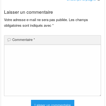
l’article
Laisser un commentaire
Votre adresse e-mail ne sera pas publiée.
Les champs
obligatoires sont indiqués avec
*
Commentaire
*