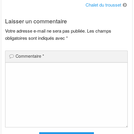
de
Chalet du trousset
l’article
Laisser un commentaire
Votre adresse e-mail ne sera pas publiée.
Les champs
obligatoires sont indiqués avec
*
Commentaire
*