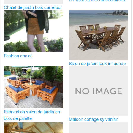
Chalet de jardin bois carrefour
Fashion chalet
Salon de jardin teck influence
Fabrication salon de jardin en
bois de palette
Maison cottage sylvanian