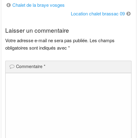
Navigation
Chalet de la braye vosges
de
Location chalet brassac 09
l’article
Laisser un commentaire
Votre adresse e-mail ne sera pas publiée.
Les champs
obligatoires sont indiqués avec
*
Commentaire
*