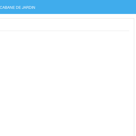
CABANE DE JARDIN