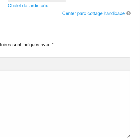
Chalet de jardin prix
Center parc cottage handicapé
toires sont indiqués avec
*