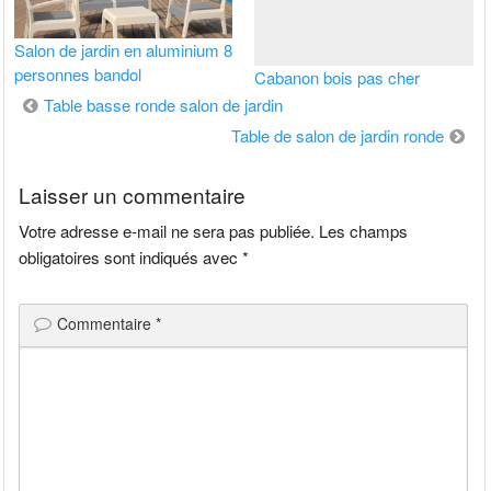
Salon de jardin en aluminium 8
personnes bandol
Cabanon bois pas cher
Navigation
Table basse ronde salon de jardin
de
Table de salon de jardin ronde
l’article
Laisser un commentaire
Votre adresse e-mail ne sera pas publiée.
Les champs
obligatoires sont indiqués avec
*
Commentaire
*