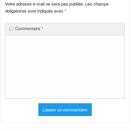
Votre adresse e-mail ne sera pas publiée.
Les champs
obligatoires sont indiqués avec
*
Commentaire
*