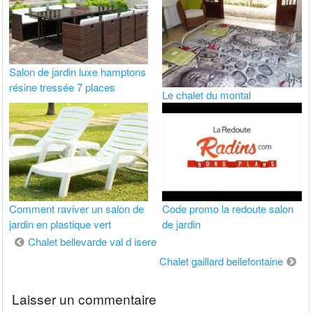
Salon de jardin luxe hamptons
résine tressée 7 places
Le chalet du montal
Comment raviver un salon de
Code promo la redoute salon
jardin en plastique vert
de jardin
Navigation
Chalet bellevarde val d isere
de
Chalet gaillard bellefontaine
l’article
Laisser un commentaire