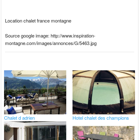
Location chalet france montagne
Source google image: http://www.inspiration-
montagne.com/images/annonces/G/5463.jpg
Chalet d adrien
Hotel chalet des champions