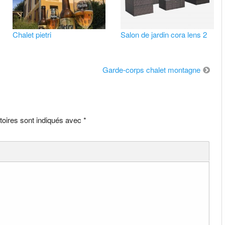
Chalet pietri
Salon de jardin cora lens 2
Garde-corps chalet montagne
toires sont indiqués avec
*