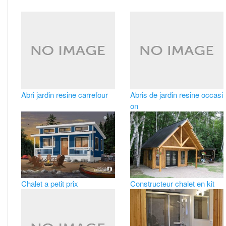
Abri jardin resine carrefour
Abris de jardin resine occasi
on
Chalet a petit prix
Constructeur chalet en kit