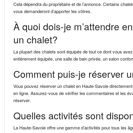
Cela dépendra du propriétaire et de l’annonce. Certains chalet
vous demanderont d’apporter les vôtres.
À quoi dois-je m’attendre 
un chalet?
La plupart des chalets sont équipés de tout ce dont vous ave
entièrement équipée, une salle de bain privée, un salon confo
Comment puis-je réserver u
Vous pouvez réserver un chalet en Haute-Savoie directement au
en ligne. Assurez-vous de vérifier les commentaires et les év
réserver.
Quelles activités sont dispo
La Haute-Savoie offre une gamme d’activités pour tous les âg