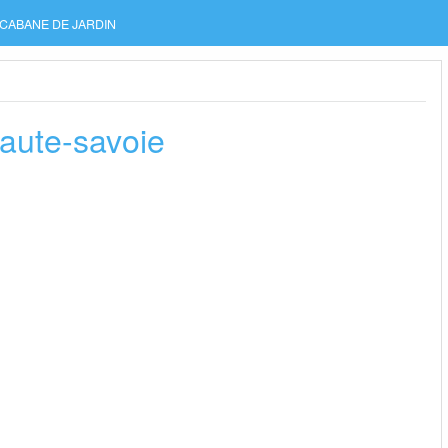
CABANE DE JARDIN
aute-savoie