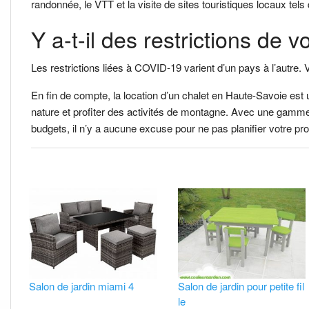
randonnée, le VTT et la visite de sites touristiques locaux tels
Y a-t-il des restrictions d
Les restrictions liées à COVID-19 varient d’un pays à l’autre. 
En fin de compte, la location d’un chalet en Haute-Savoie est
nature et profiter des activités de montagne. Avec une gamme 
budgets, il n’y a aucune excuse pour ne pas planifier votre 
Salon de jardin miami 4
Salon de jardin pour petite fil
le