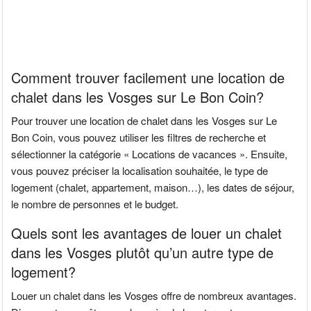
Comment trouver facilement une location de
chalet dans les Vosges sur Le Bon Coin?
Pour trouver une location de chalet dans les Vosges sur Le
Bon Coin, vous pouvez utiliser les filtres de recherche et
sélectionner la catégorie « Locations de vacances ». Ensuite,
vous pouvez préciser la localisation souhaitée, le type de
logement (chalet, appartement, maison…), les dates de séjour,
le nombre de personnes et le budget.
Quels sont les avantages de louer un chalet
dans les Vosges plutôt qu’un autre type de
logement?
Louer un chalet dans les Vosges offre de nombreux avantages.