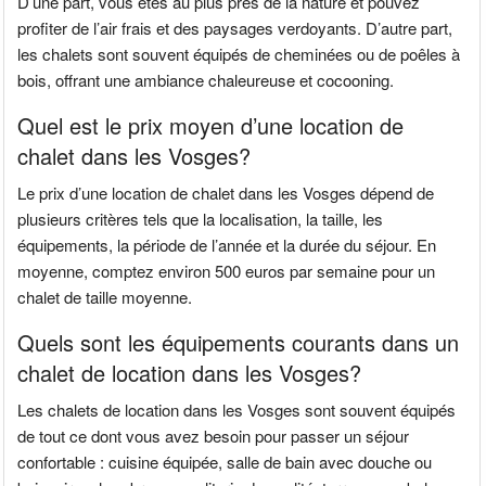
D’une part, vous êtes au plus près de la nature et pouvez
profiter de l’air frais et des paysages verdoyants. D’autre part,
les chalets sont souvent équipés de cheminées ou de poêles à
bois, offrant une ambiance chaleureuse et cocooning.
Quel est le prix moyen d’une location de
chalet dans les Vosges?
Le prix d’une location de chalet dans les Vosges dépend de
plusieurs critères tels que la localisation, la taille, les
équipements, la période de l’année et la durée du séjour. En
moyenne, comptez environ 500 euros par semaine pour un
chalet de taille moyenne.
Quels sont les équipements courants dans un
chalet de location dans les Vosges?
Les chalets de location dans les Vosges sont souvent équipés
de tout ce dont vous avez besoin pour passer un séjour
confortable : cuisine équipée, salle de bain avec douche ou