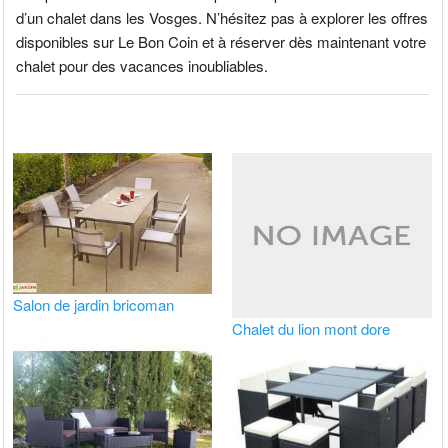
d’un chalet dans les Vosges. N’hésitez pas à explorer les offres
disponibles sur Le Bon Coin et à réserver dès maintenant votre
chalet pour des vacances inoubliables.
Salon de jardin bricoman
Chalet du lion mont dore