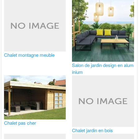
Chalet montagne meuble
Salon de jardin design en alum
inium
Chalet pas cher
Chalet jardin en bois