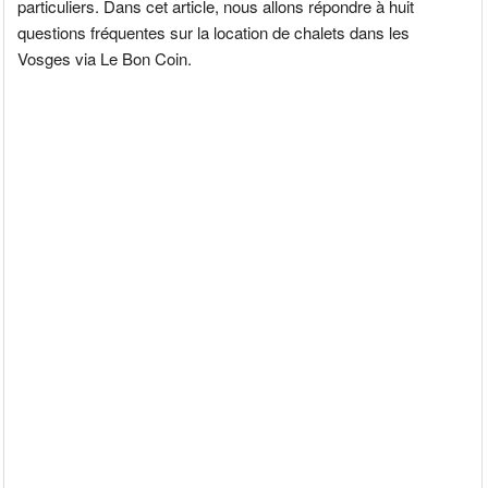
particuliers. Dans cet article, nous allons répondre à huit
questions fréquentes sur la location de chalets dans les
Vosges via Le Bon Coin.