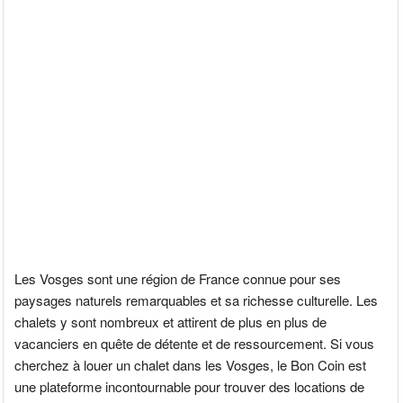
Les Vosges sont une région de France connue pour ses
paysages naturels remarquables et sa richesse culturelle. Les
chalets y sont nombreux et attirent de plus en plus de
vacanciers en quête de détente et de ressourcement. Si vous
cherchez à louer un chalet dans les Vosges, le Bon Coin est
une plateforme incontournable pour trouver des locations de