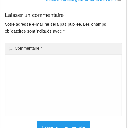
l’article
Laisser un commentaire
Votre adresse e-mail ne sera pas publiée.
Les champs
obligatoires sont indiqués avec
*
Commentaire
*