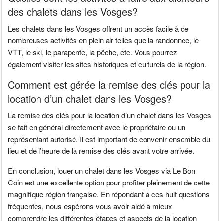
des chalets dans les Vosges?
Les chalets dans les Vosges offrent un accès facile à de
nombreuses activités en plein air telles que la randonnée, le
VTT, le ski, le parapente, la pêche, etc. Vous pourrez
également visiter les sites historiques et culturels de la région.
Comment est gérée la remise des clés pour la
location d’un chalet dans les Vosges?
La remise des clés pour la location d’un chalet dans les Vosges
se fait en général directement avec le propriétaire ou un
représentant autorisé. Il est important de convenir ensemble du
lieu et de l’heure de la remise des clés avant votre arrivée.
En conclusion, louer un chalet dans les Vosges via Le Bon
Coin est une excellente option pour profiter pleinement de cette
magnifique région française. En répondant à ces huit questions
fréquentes, nous espérons vous avoir aidé à mieux
comprendre les différentes étapes et aspects de la location