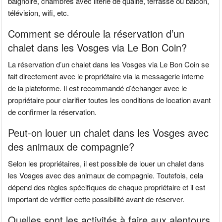
baignoire, chambres avec literie de qualité, terrasse ou balcon,
télévision, wifi, etc.
Comment se déroule la réservation d’un
chalet dans les Vosges via Le Bon Coin?
La réservation d’un chalet dans les Vosges via Le Bon Coin se
fait directement avec le propriétaire via la messagerie interne
de la plateforme. Il est recommandé d’échanger avec le
propriétaire pour clarifier toutes les conditions de location avant
de confirmer la réservation.
Peut-on louer un chalet dans les Vosges avec
des animaux de compagnie?
Selon les propriétaires, il est possible de louer un chalet dans
les Vosges avec des animaux de compagnie. Toutefois, cela
dépend des règles spécifiques de chaque propriétaire et il est
important de vérifier cette possibilité avant de réserver.
Quelles sont les activités à faire aux alentours