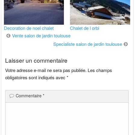
Decoration de noel chalet
Chalet de l orbi
Navigation
Vente salon de jardin toulouse
de
Specialiste salon de jardin toulouse
l’article
Laisser un commentaire
Votre adresse e-mail ne sera pas publiée.
Les champs
obligatoires sont indiqués avec
*
Commentaire
*