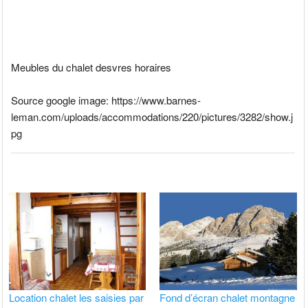
Meubles du chalet desvres horaires
Source google image: https://www.barnes-
leman.com/uploads/accommodations/220/pictures/3282/show.j
pg
Location chalet les saisies par
Fond d’écran chalet montagne