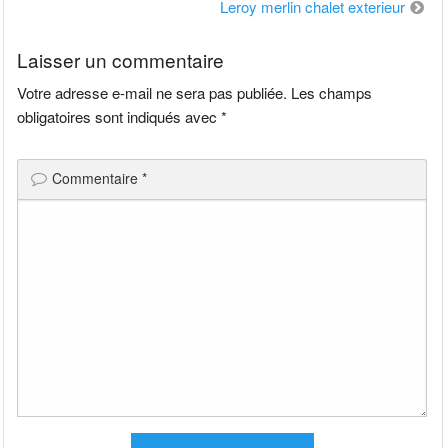
de
Leroy merlin chalet exterieur
l’article
Laisser un commentaire
Votre adresse e-mail ne sera pas publiée.
Les champs
obligatoires sont indiqués avec
*
Commentaire
*