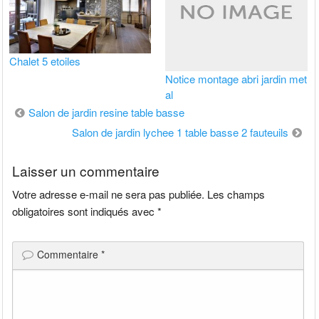
Chalet 5 etoiles
Notice montage abri jardin met
al
Navigation
Salon de jardin resine table basse
de
Salon de jardin lychee 1 table basse 2 fauteuils
l’article
Laisser un commentaire
Votre adresse e-mail ne sera pas publiée.
Les champs
obligatoires sont indiqués avec
*
Commentaire
*