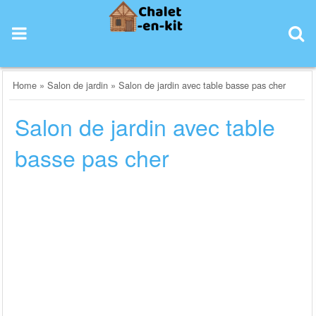
Skip
to
content
Home
»
Salon de jardin
»
Salon de jardin avec table basse pas cher
Salon de jardin avec table
basse pas cher