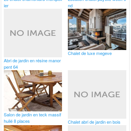
ier
nd
Chalet de luxe megeve
Abri de jardin en résine manor
pent 64
Salon de jardin en teck massif
huilé 8 places
Chalet abri de jardin en bois