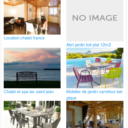
Location chalet france
Abri jardin toit plat 12m2
Chalet et spa lac saint jean
Mobilier de jardin carrefour bel
gique