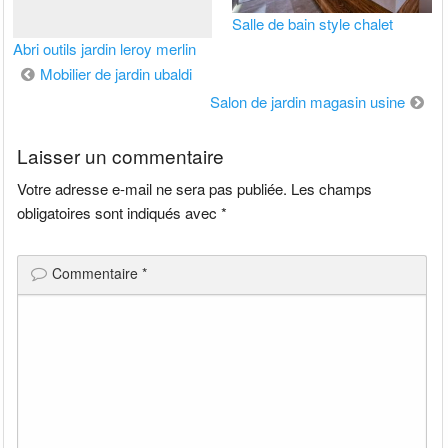
Salle de bain style chalet
Abri outils jardin leroy merlin
Navigation
Mobilier de jardin ubaldi
de
Salon de jardin magasin usine
l’article
Laisser un commentaire
Votre adresse e-mail ne sera pas publiée.
Les champs
obligatoires sont indiqués avec
*
Commentaire
*