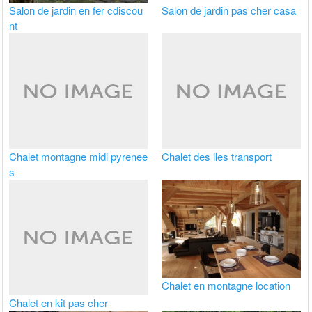
Salon de jardin en fer cdiscou
Salon de jardin pas cher casa
nt
Chalet montagne midi pyrenee
Chalet des iles transport
s
Chalet en montagne location
Chalet en kit pas cher