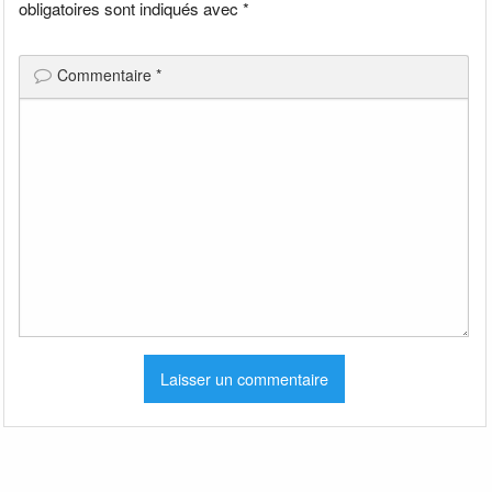
obligatoires sont indiqués avec
*
Commentaire
*