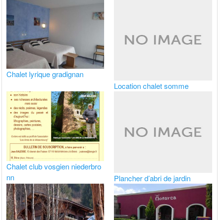
Chalet lyrique gradignan
Location chalet somme
Chalet club vosgien niederbro
nn
Plancher d’abri de jardin