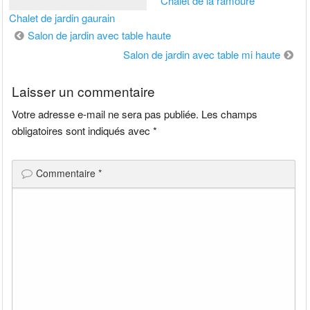
Chalet de la ramoure
Chalet de jardin gaurain
Navigation
Salon de jardin avec table haute
de
Salon de jardin avec table mi haute
l’article
Laisser un commentaire
Votre adresse e-mail ne sera pas publiée.
Les champs
obligatoires sont indiqués avec
*
Commentaire
*