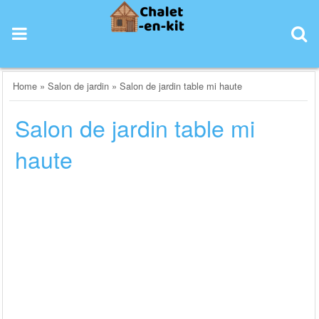
Skip
to
content
Home
»
Salon de jardin
»
Salon de jardin table mi haute
Salon de jardin table mi
haute