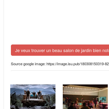
Je veux trouver un beau salon de jardin bien not
Source google image: https://image.isu.pub/180308150319-