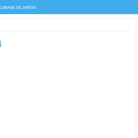
CABANE DE JARDIN
4