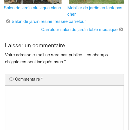
Salon de jardin alu laque blanc
Mobilier de jardin en teck pas
cher
Navigation
Salon de jardin resine tressee carrefour
de
Carrefour salon de jardin table mosaique
l’article
Laisser un commentaire
Votre adresse e-mail ne sera pas publiée.
Les champs
obligatoires sont indiqués avec
*
Commentaire
*