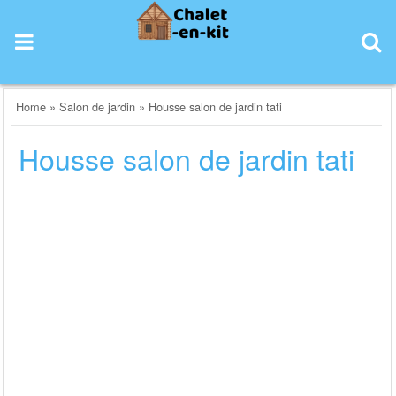
Skip
to
content
Home
»
Salon de jardin
»
Housse salon de jardin tati
Housse salon de jardin tati