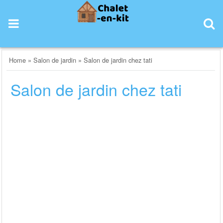
Skip
to
content
Home
»
Salon de jardin
»
Salon de jardin chez tati
Salon de jardin chez tati