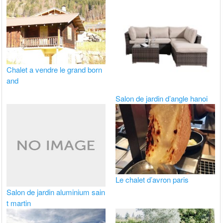
Chalet a vendre le grand born
and
Salon de jardin d’angle hanoi
Le chalet d’avron paris
Salon de jardin aluminium sain
t martin