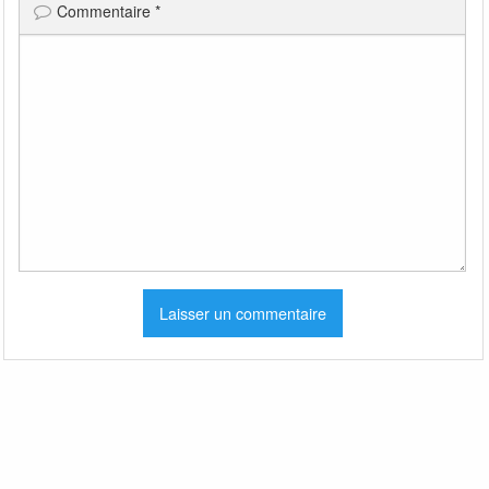
Commentaire
*